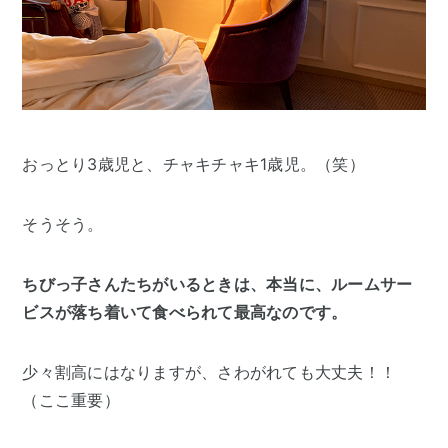
おっとり3歳児と、チャキチャキ1歳児。（笑）
そうそう。
ちびっ子さんたちがいるときは、本当に、ルームサー
ビスが落ち着いて食べられて最高なのです。
少々割高にはなりますが、さわがれても大丈夫！！
（ここ重要）