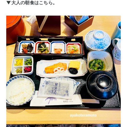
▼大人の朝食はこちら。