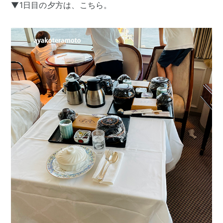
▼1日目の夕方は、こちら。