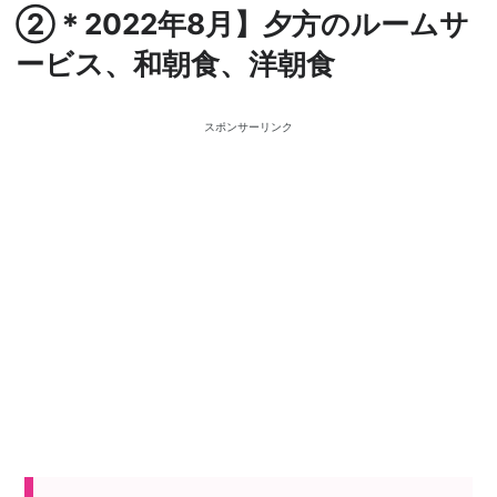
②＊2022年8月】夕方のルームサ
ービス、和朝食、洋朝食
スポンサーリンク