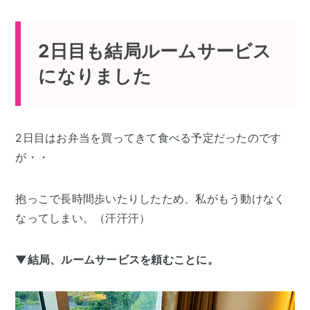
2日目も結局ルームサービス
になりました
2日目はお弁当を買ってきて食べる予定だったのです
が・・
抱っこで長時間歩いたりしたため、私がもう動けなく
なってしまい。（汗汗汗）
▼結局、ルームサービスを頼むことに。