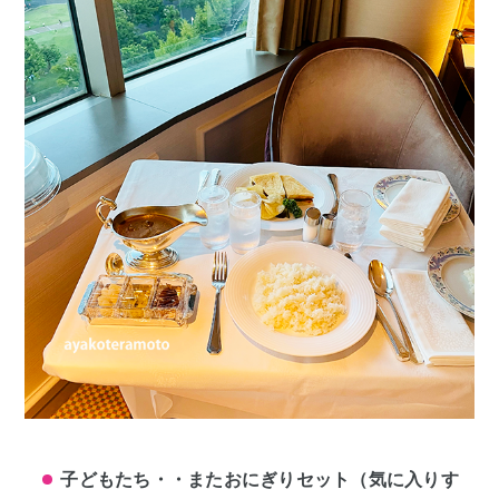
子どもたち・・またおにぎりセット（気に入りす