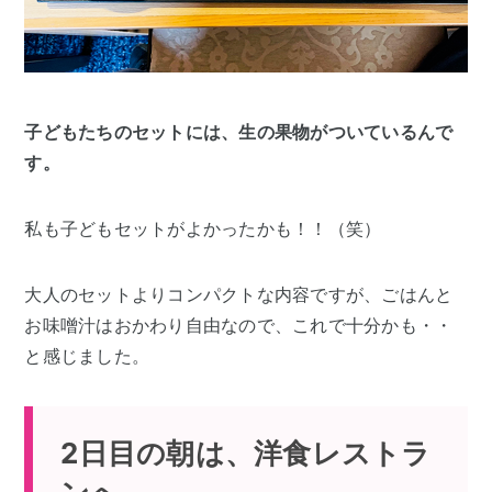
子どもたちのセットには、生の果物がついているんで
す。
私も子どもセットがよかったかも！！（笑）
大人のセットよりコンパクトな内容ですが、ごはんと
お味噌汁はおかわり自由なので、これで十分かも・・
と感じました。
2日目の朝は、洋食レストラ