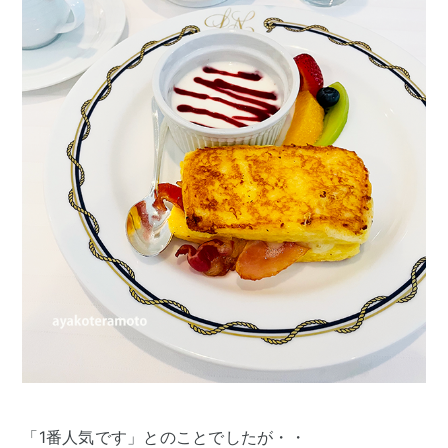
「1番人気です」とのことでしたが・・