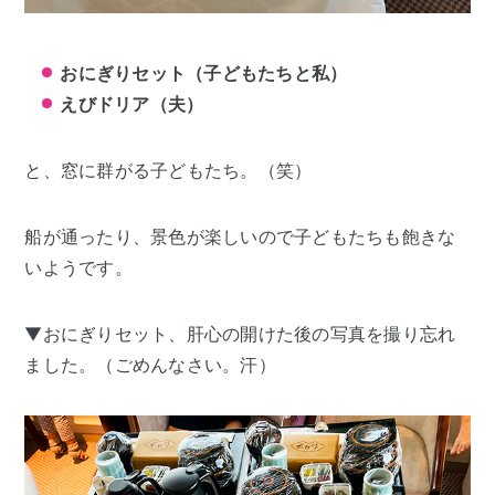
おにぎりセット（子どもたちと私）
えびドリア（夫）
と、窓に群がる子どもたち。（笑）
船が通ったり、景色が楽しいので子どもたちも飽きな
いようです。
▼おにぎりセット、肝心の開けた後の写真を撮り忘れ
ました。（ごめんなさい。汗）