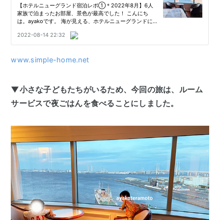
www.simple-home.net
▼小さな子どもたちがいるため、今回の旅は、ルーム
サービスで夜ごはんを食べることにしました。