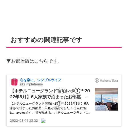
おすすめの関連記事です
▼お部屋編はこちらです。