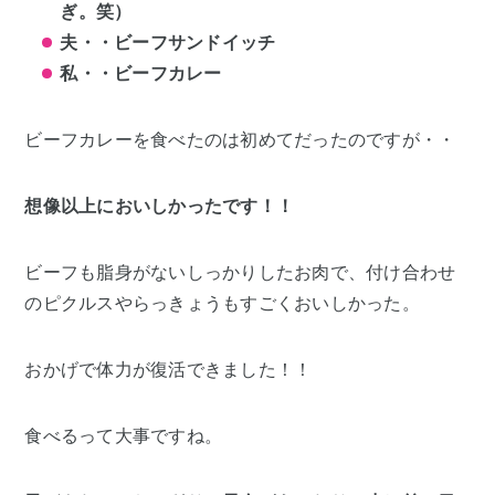
ぎ。笑）
夫・・ビーフサンドイッチ
私・・ビーフカレー
ビーフカレーを食べたのは初めてだったのですが・・
想像以上においしかったです！！
ビーフも脂身がないしっかりしたお肉で、付け合わせ
のピクルスやらっきょうもすごくおいしかった。
おかげで体力が復活できました！！
食べるって大事ですね。