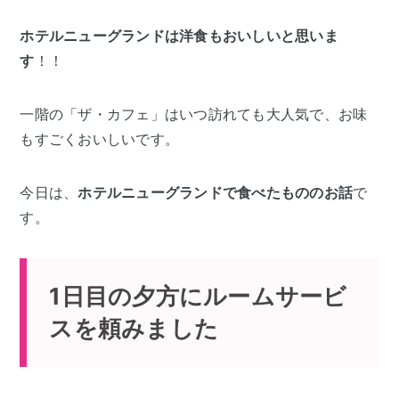
ホテルニューグランドは洋食もおいしいと思いま
す
！！
一階の「ザ・カフェ」はいつ訪れても大人気で、お味
もすごくおいしいです。
今日は、
ホテルニューグランドで食べたもののお話
で
す。
1日目の夕方にルームサービ
スを頼みました