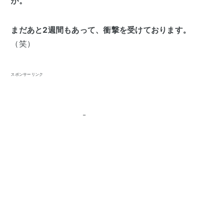
が。
まだあと2週間もあって、衝撃を受けております。
（笑）
スポンサーリンク