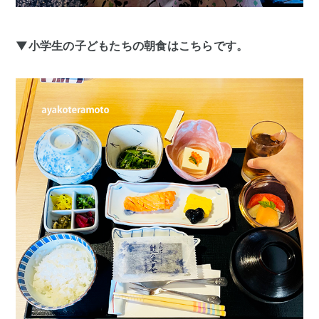
▼小学生の子どもたちの朝食はこちらです。