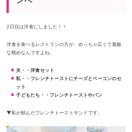
ンへ
2日目は洋食にしました！！
洋食を食べるレストランの方が、めっちゃ広くて素敵
な眺めなんですよね。
夫・・洋食セット
私・・フレンチトーストにチーズとベーコンのセ
ット
子どもたち・・フレンチトーストやパン
▼私が頼んだフレンチトーストサンドです。