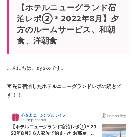
【ホテルニューグランド宿
泊レポ②＊2022年8月】夕
方のルームサービス、和朝
食、洋朝食
こんにちは。ayakoです。
▼先日宿泊したホテルニューグランドレポの続きで
す
！！