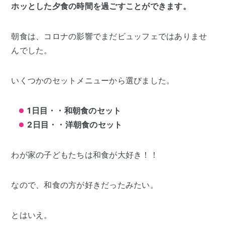
ホッとした夕食の時間を過ごすことができます。
朝食は、コロナの影響でまだビュッフェではありませ
んでした。
いくつかのセットメニューから選びました。
1日目・・和朝食のセット
2日目・・洋朝食のセット
わが家の子どもたちは和食が大好き！！
なので、和食の方が好きだったみたい。
とはいえ。