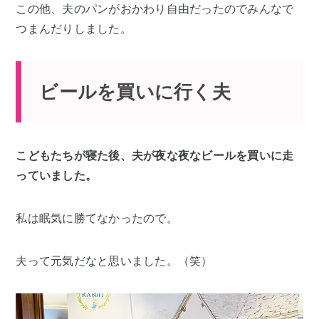
この他、夫のパンがおかわり自由だったのでみんなで
つまんだりしました。
ビールを買いに行く夫
こどもたちが寝た後、夫が夜な夜なビールを買いに走
っていました。
私は眠気に勝てなかったので。
夫って元気だなと思いました。（笑）