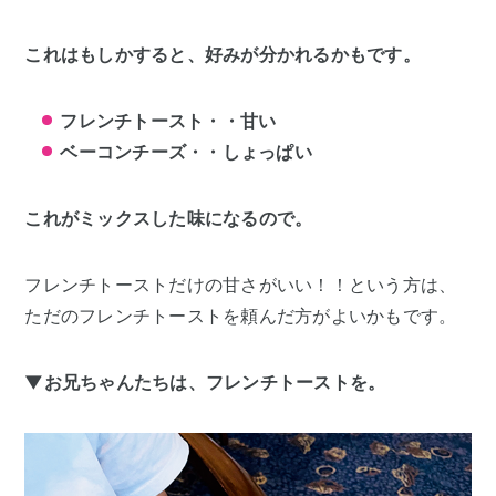
これはもしかすると、好みが分かれるかもです。
フレンチトースト・・甘い
ベーコンチーズ・・しょっぱい
これがミックスした味になるので。
フレンチトーストだけの甘さがいい！！という方は、
ただのフレンチトーストを頼んだ方がよいかもです。
▼お兄ちゃんたちは、フレンチトーストを。