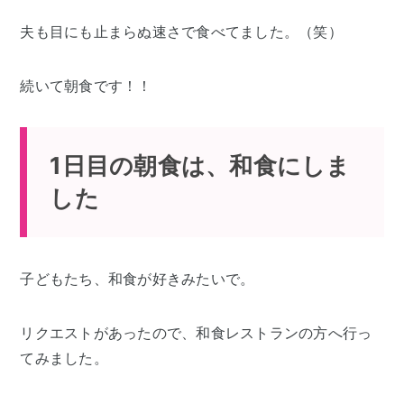
夫も目にも止まらぬ速さで食べてました。（笑）
続いて朝食です！！
1日目の朝食は、和食にしま
した
子どもたち、和食が好きみたいで。
リクエストがあったので、和食レストランの方へ行っ
てみました。