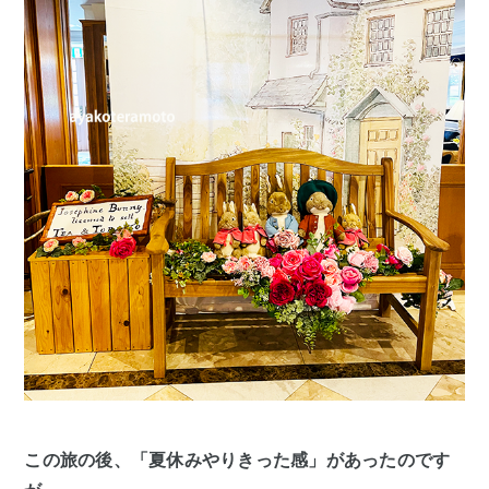
この旅の後、「夏休みやりきった感」があったのです