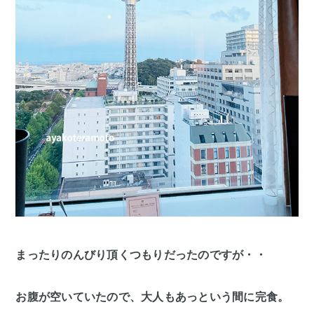
まったりのんびり頂くつもりだったのですが・・
お腹が空いていたので、大人もあっという間に完食。