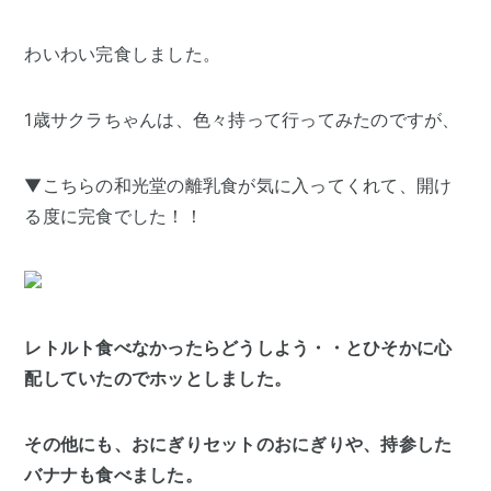
わいわい完食しました。
1歳サクラちゃんは、色々持って行ってみたのですが、
▼こちらの和光堂の離乳食が気に入ってくれて、開け
る度に完食でした！！
レトルト食べなかったらどうしよう・・とひそかに心
配していたのでホッとしました。
その他にも、おにぎりセットのおにぎりや、持参した
バナナも食べました。