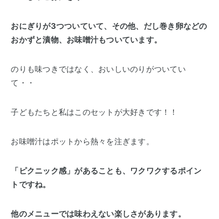
おにぎりが3つついていて、その他、だし巻き卵などの
おかずと漬物、お味噌汁もついています。
のりも味つきではなく、おいしいのりがついてい
て・・
子どもたちと私はこのセットが大好きです！！
お味噌汁はポットから熱々を注ぎます。
「ピクニック感」があることも、ワクワクするポイン
トですね。
他のメニューでは味わえない楽しさがあります。