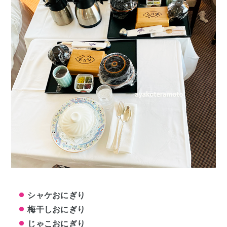
シャケおにぎり
梅干しおにぎり
じゃこおにぎり