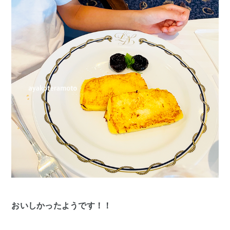
おいしかったようです！！