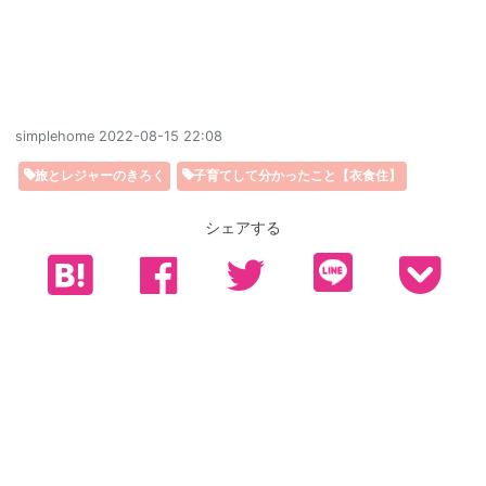
simplehome
2022-08-15 22:08
旅とレジャーのきろく
子育てして分かったこと【衣食住】
シェアする