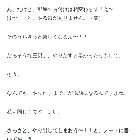
あ、だけど、部屋の片付けは相変わらず「え〜、
は〜、」と、やる気がありません。（笑）
そのうちきっと楽しくなるよ〜！！
だるそうな三男は、やりだすと早かったりもして。
そう。
なんでも「やりだすまで」が億劫になるんですよね。
私も同じくです。はい。
さっさと、やり出してしまおう〜！！と、ノートに書
いておこう。