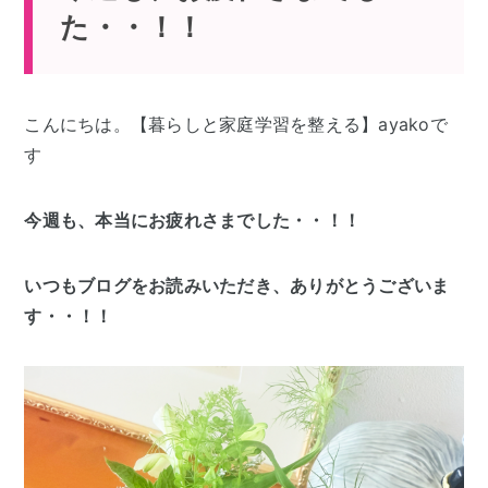
た・・！！
こんにちは。【暮らしと家庭学習を整える】ayakoで
す
今週も、本当にお疲れさまでした・・！！
いつもブログをお読みいただき、ありがとうございま
す・・！！