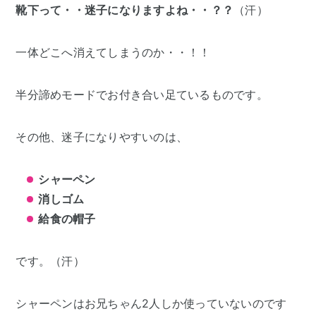
靴下って・・迷子になりますよね・・？？
（汗）
一体どこへ消えてしまうのか・・！！
半分諦めモードでお付き合い足ているものです。
その他、迷子になりやすいのは、
シャーペン
消しゴム
給食の帽子
です。（汗）
シャーペンはお兄ちゃん2人しか使っていないのです