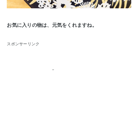
お気に入りの物は、元気をくれますね。
スポンサーリンク