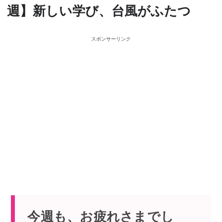
週】新しい学び、台風がふたつ
スポンサーリンク
今週も、お疲れさまでし