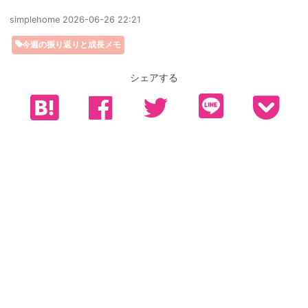
simplehome
2026-06-26 22:21
今週の振り返りと成長メモ
シェアする