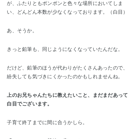
が、ふたりともポンポンと色々な場所においてしま
い、どんどん本数が少なくなっております。（白目）
あ、そうか。
きっと鉛筆も、同じようになくなっていたんだな。
だけど、鉛筆のほうが代わりがたくさんあったので、
紛失しても気づきにくかったのかもしれませんね。
上のお兄ちゃんたちに教えたいこと、まだまだあって
白目でございます。
子育て終了までに間に合うかしら。