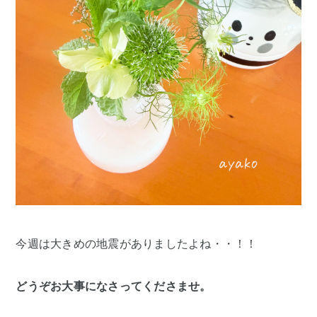
今週は大きめの地震がありましたよね・・！！
どうぞお大事になさってくださませ。