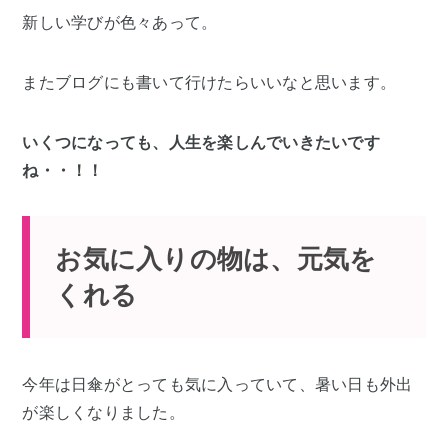
新しい学びが色々あって。
またブログにも書いて行けたらいいなと思います。
いくつになっても、人生を楽しんでいきたいです
ね・・！！
お気に入りの物は、元気を
くれる
今年は日傘がとっても気に入っていて、暑い日も外出
が楽しくなりました。