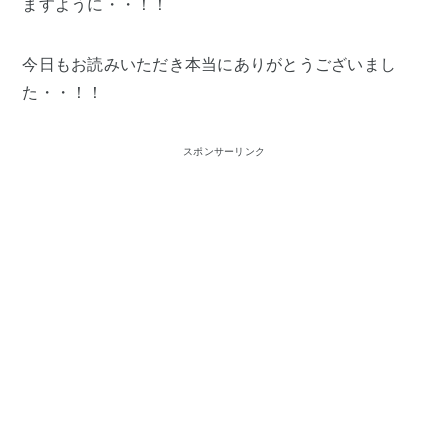
ますように・・！！
今日もお読みいただき本当にありがとうございまし
た・・！！
スポンサーリンク