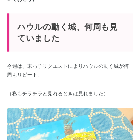
ハウルの動く城、何周も見
ていました
今週は、末っ子リクエストによりハウルの動く城が何
周もリピート。
（私もチラチラと見れるときは見れました）