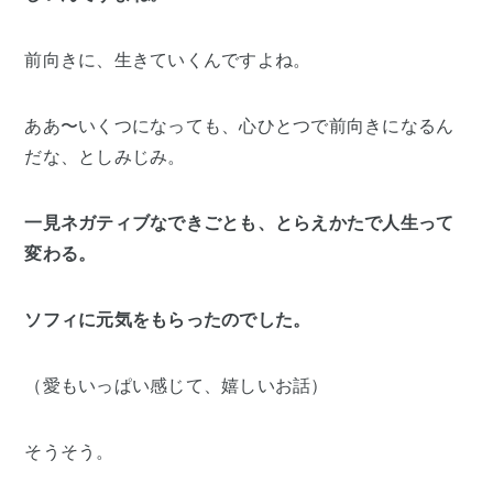
前向きに、生きていくんですよね。
ああ〜いくつになっても、心ひとつで前向きになるん
だな、としみじみ。
一見ネガティブなできごとも、とらえかたで人生って
変わる。
ソフィに元気をもらったのでした。
（愛もいっぱい感じて、嬉しいお話）
そうそう。