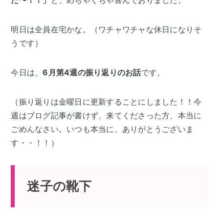
明日は全員在宅かな。（ワチャワチャな休日になりそ
うです）
今日は、
6月第4週の振り返りのお話
です。
（振り返りは金曜日に更新することにしました！！今
週はブログ記事が書けず、来てくださった方、本当に
ごめんなさい。いつも本当に、ありがとうございま
す・・！！）
迷子の靴下