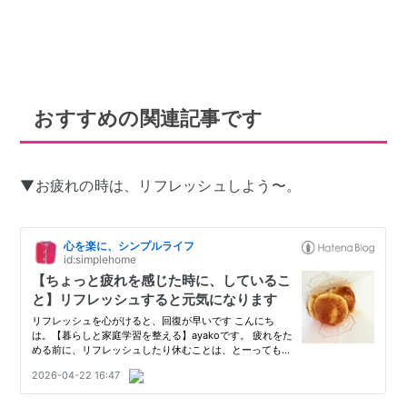
おすすめの関連記事です
▼お疲れの時は、リフレッシュしよう〜。