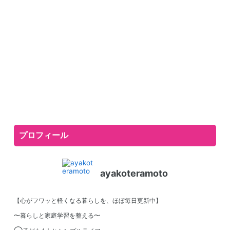
プロフィール
ayakoteramoto
【心がフワッと軽くなる暮らしを、ほぼ毎日更新中】
〜暮らしと家庭学習を整える〜