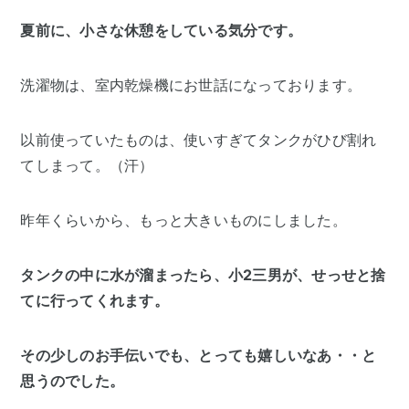
夏前に、小さな休憩をしている気分です。
洗濯物は、室内乾燥機にお世話になっております。
以前使っていたものは、使いすぎてタンクがひび割れ
てしまって。（汗）
昨年くらいから、もっと大きいものにしました。
タンクの中に水が溜まったら、小2三男が、せっせと捨
てに行ってくれます。
その少しのお手伝いでも、とっても嬉しいなあ・・と
思うのでした。