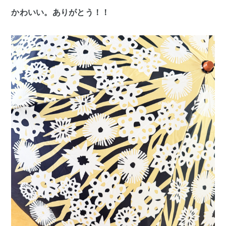
かわいい。ありがとう！！