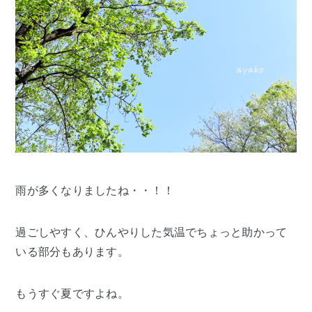
雨が多くなりましたね・・！！
過ごしやすく、ひんやりした気温でちょっと助かって
いる部分もあります。
もうすぐ夏ですよね。