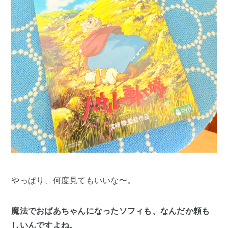
やっぱり、何度見てもいいな〜。
魔法でおばあちゃんになったソフィも、なんだか頼も
しいんですよね。