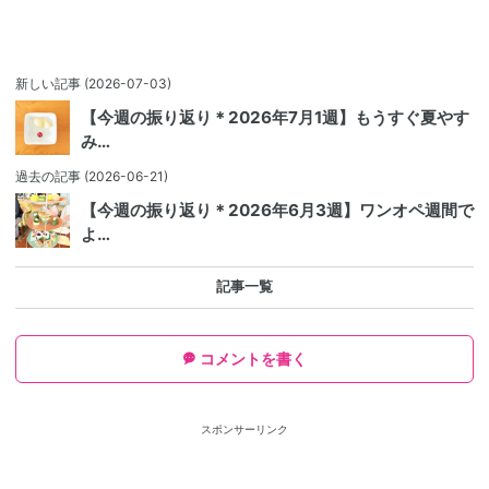
新しい記事
(2026-07-03)
【今週の振り返り＊2026年7月1週】もうすぐ夏やす
み…
過去の記事
(2026-06-21)
【今週の振り返り＊2026年6月3週】ワンオペ週間で
よ…
記事一覧
コメントを書く
スポンサーリンク