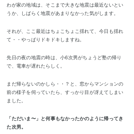
わが家の地域は、そこまで大きな地震は最近ないとい
うか、しばらく地震があまりなかった気がします。
それが、ここ最近はちょこちょこ揺れて、今日も揺れ
て・・やっぱりドキドキしますね。
先日の夜の地震の時は、小6次男がちょうど塾の帰り
で、電車が遅れたらしく。
まだ帰らないのかしら・・？と、窓からマンションの
前の様子を伺っていたら、すっかり目が冴えてしまい
ました。
「ただいま〜」と何事もなかったかのように帰ってき
た次男。